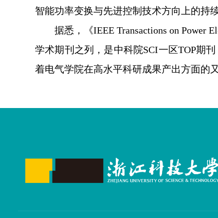
智能功率变换与先进控制技术方向上的持
据悉，《IEEE Transactions on
学术期刊之列，是中科院SCI一区TOP
着电气学院在高水平科研成果产出方面的又