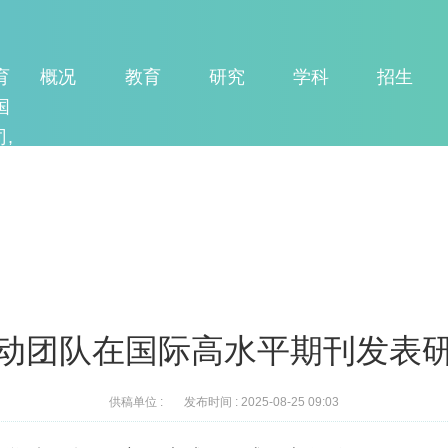
育
概况
教育
研究
学科
招生
国
,
文
>
动团队在国际高水平期刊发表
供稿单位 :
发布时间 :
2025-08-25 09:03