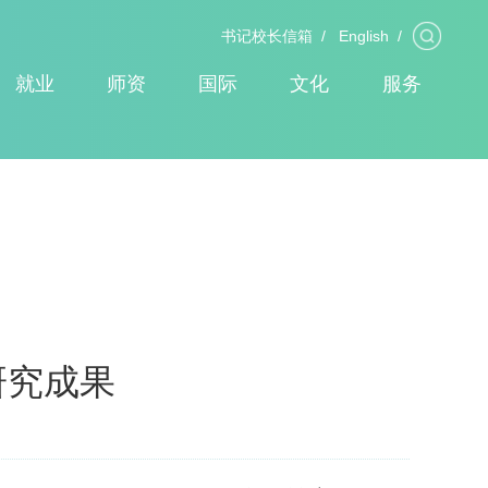
书记校长信箱
/
English
/
就业
师资
国际
文化
服务
研究成果