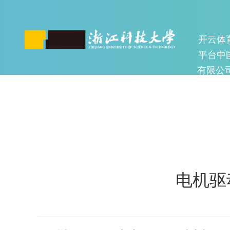
开云体
平台中
有限公司
要闻聚焦
当前位置：
开云体育平台中国有限公司,
>
头条新闻
>
正
头条新闻
电机驱