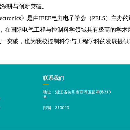
续深耕与创新突破。
 Power Electronics》是由IEEE电力电子学会（
期刊，在国际电气工程与控制科学领域具有极高的学
一突破，也为我校控制科学与工程学科的发展提供
联系我们
地址：浙江省杭州市西湖区留和路318
号
邮编：310023