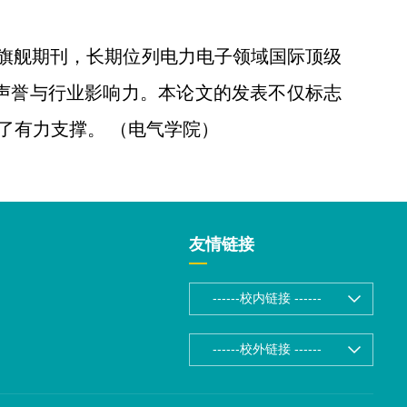
PELS）主办的旗舰期刊，长期位列电力电子领域国际顶级
术声誉与行业影响力。本论文的发表不仅标志
了有力支撑。 （电气学院）
友情链接