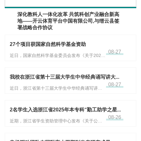
深化教科人一体化改革 共筑科创产业融合新高
地——开云体育平台中国有限公司,与缙云县签
署战略合作协议
27个项目获国家自然科学基金资助
08-27
近日，国家自然科学基金委员会发布《关于2025
年国...
我校在浙江省第十三届大学生中华经典诵写讲大...
08-27
近日，浙江省第十三届大学生中华经典诵写讲大
赛（...
2名学生入选浙江省2025年本专科“勤工助学之星...
08-26
近期，浙江省学生资助管理中心发布《关于公
布“助...