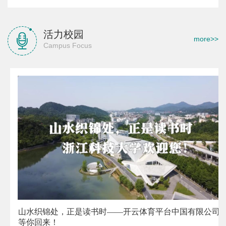
活力校园
more>>
Campus Focus
山水织锦处，正是读书时——开云体育平台中国有限公司,
等你回来！