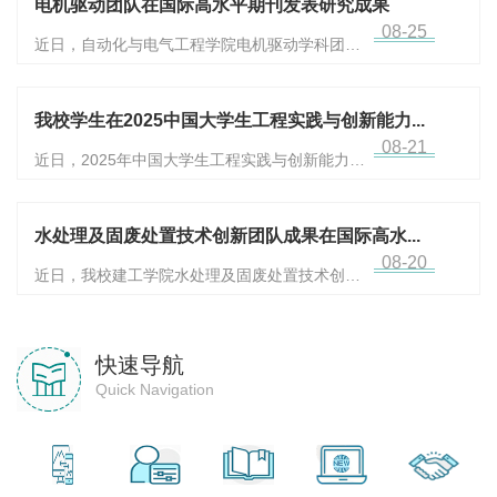
电机驱动团队在国际高水平期刊发表研究成果
08-25
近日，自动化与电气工程学院电机驱动学科团队
的最...
我校学生在2025中国大学生工程实践与创新能力...
08-21
近日，2025年中国大学生工程实践与创新能力大
赛落...
水处理及固废处置技术创新团队成果在国际高水...
08-20
近日，我校建工学院水处理及固废处置技术创新
团队...
快速导航
Quick Navigation