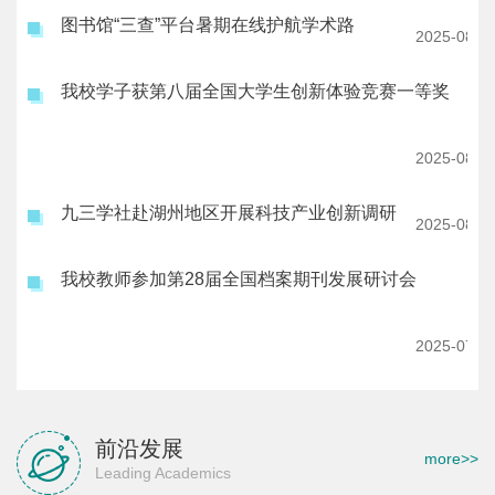
图书馆“三查”平台暑期在线护航学术路
2025-08-2
我校学子获第八届全国大学生创新体验竞赛一等奖
2025-08-0
九三学社赴湖州地区开展科技产业创新调研
2025-08-0
我校教师参加第28届全国档案期刊发展研讨会
2025-07-2
前沿发展
more>>
Leading Academics