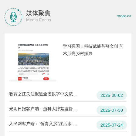
媒体聚焦
more>>
Media Focus
学习强国：科技赋能苔藓文创 艺
术点亮乡村振兴
教育之江关注报道全省数字中文赋能语言资源保护开发座谈会
2025-08-02
光明日报客户端：浙科大拧紧监督全链条廉洁护航重点建设工程
2025-07-30
人民网客户端：“侨青入乡”注活水 绘就乡村共富新画卷
2025-07-24